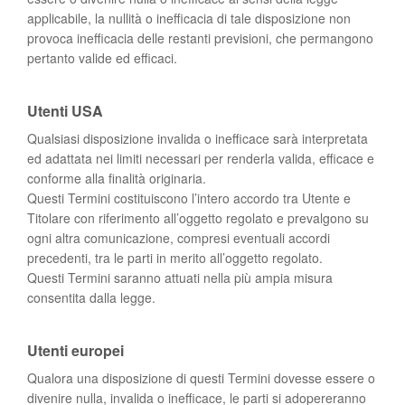
applicabile, la nullità o inefficacia di tale disposizione non
provoca inefficacia delle restanti previsioni, che permangono
pertanto valide ed efficaci.
Utenti USA
Qualsiasi disposizione invalida o inefficace sarà interpretata
ed adattata nei limiti necessari per renderla valida, efficace e
conforme alla finalità originaria.
Questi Termini costituiscono l’intero accordo tra Utente e
Titolare con riferimento all’oggetto regolato e prevalgono su
ogni altra comunicazione, compresi eventuali accordi
precedenti, tra le parti in merito all’oggetto regolato.
Questi Termini saranno attuati nella più ampia misura
consentita dalla legge.
Utenti europei
Qualora una disposizione di questi Termini dovesse essere o
divenire nulla, invalida o inefficace, le parti si adopereranno