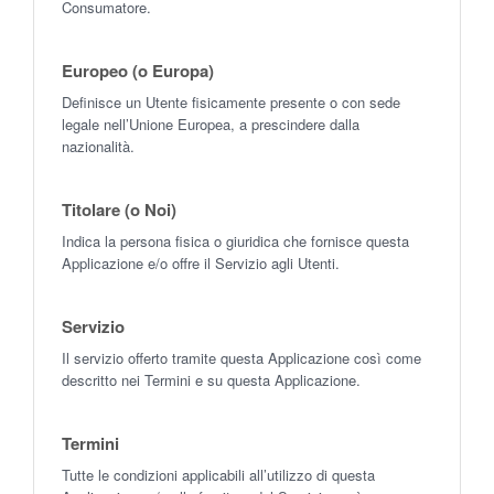
Consumatore.
Europeo (o Europa)
Definisce un Utente fisicamente presente o con sede
legale nell’Unione Europea, a prescindere dalla
nazionalità.
Titolare (o Noi)
Indica la persona fisica o giuridica che fornisce questa
Applicazione e/o offre il Servizio agli Utenti.
Servizio
Il servizio offerto tramite questa Applicazione così come
descritto nei Termini e su questa Applicazione.
Termini
Tutte le condizioni applicabili all’utilizzo di questa