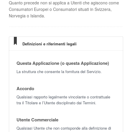
Quanto precede non si applica a Utenti che agiscono come
Consumatori Europei o Consumatori situati in Svizzera,
Norvegia o Islanda.
Definizioni e riferimenti legali
Questa Applicazione (o questa Applicazione)
La struttura che consente la fornitura del Servizio.
Accordo
Qualsiasi rapporto legalmente vincolante o contrattuale
tra il Titolare e l’Utente disciplinato dai Termini.
Utente Commerciale
Qualsiasi Utente che non corrisponde alla definizione di