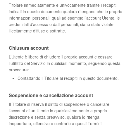
Titolare immediatamente e univocamente tramite i recapiti
indicati in questo documento qualora ritengano che le proprie
informazioni personali, quali ad esempio l’account Utente, le
credenziali d’accesso o dati personali, siano state violate,
illecitamente diffuse o sottratte.
Chiusura account
L’Utente è libero di chiudere il proprio account e cessare
l’utilizzo del Servizio in qualsiasi momento, seguendo questa
procedura:
Contattando il Titolare ai recapiti in questo documento.
Sospensione e cancellazione account
Il Titolare si riserva il diritto di sospendere o cancellare
l’account di un Utente in qualsiasi momento a propria
discrezione e senza preavviso, qualora lo ritenga
inopportuno, offensivo o contrario a questi Termini.