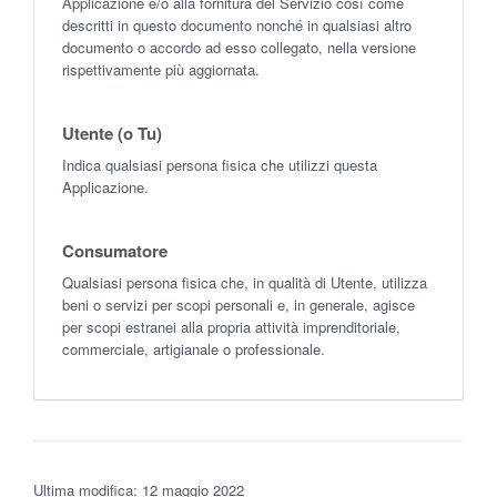
Applicazione e/o alla fornitura del Servizio così come
descritti in questo documento nonché in qualsiasi altro
documento o accordo ad esso collegato, nella versione
rispettivamente più aggiornata.
Utente (o Tu)
Indica qualsiasi persona fisica che utilizzi questa
Applicazione.
Consumatore
Qualsiasi persona fisica che, in qualità di Utente, utilizza
beni o servizi per scopi personali e, in generale, agisce
per scopi estranei alla propria attività imprenditoriale,
commerciale, artigianale o professionale.
Ultima modifica: 12 maggio 2022