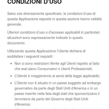
CONDIZIONI D'USO
Salvo ove diversamente specificato, le condizioni d’uso di
questa Applicazione esposte in questa sezione hanno validità
generale.
Ulteriori condizioni d’uso o d’accesso applicabili in particolari
situazioni sono espressamente indicate in questo
documento.
Utilizzando questa Applicazione l’Utente dichiara di
soddisfare i seguenti requisiti:
Non ci sono restrizioni riferite agli Utenti rispetto al fatto
che essi siano Consumatori o Utenti Professionisti;
L’Utente è maggiorenne ai sensi della legge applicabile;
L’Utente non è situato in un paese soggetto ad embargo
governativo da parte degli Stati Uniti d’America o in un
paese inserito nella lista degli stati che sponsorizzano il
terrorismo da parte del Governo degli Stati Uniti
d’America;