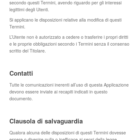
secondo questi Termini, avendo riguardo per gli interessi
legittimi degli Utenti.
Si applicano le disposizioni relative alla modifica di questi
Termini.
L’Utente non è autorizzato a cedere o trasferire i propri diritti
e le proprie obbligazioni secondo i Termini senza il consenso
scritto del Titolare.
Contatti
Tutte le comunicazioni inerenti all’uso di questa Applicazione
devono essere inviate ai recapiti indicati in questo
documento.
Clausola di salvaguardia
Qualora alcuna delle disposizioni di questi Termini dovesse
essere o divenire nulla o inefficace ai sensi della legge