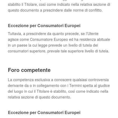
stabilito il Titolare, così come indicato nella relativa sezione di
questo documento a prescindere dalle norme di conflitto.
Eccezione per Consumatori Europei
Tuttavia, a prescindere da quanto precede, se l’Utente
agisce come Consumatore Europeo ed ha residenza abituale
in un paese la cui legge prevede un livello di tutela dei
consumatori superiore, prevale tale superiore livello di tutela.
Foro competente
La competenza esclusiva a conoscere qualsiasi controversia
derivante da o in collegamento con i Termini spetta al giudice
del luogo in cui il Titolare è stabilito, così come indicato nella
relativa sezione di questo documento.
Eccezione per Consumatori Europei