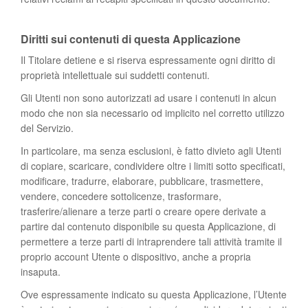
Diritti sui contenuti di questa Applicazione
Il Titolare detiene e si riserva espressamente ogni diritto di
proprietà intellettuale sui suddetti contenuti.
Gli Utenti non sono autorizzati ad usare i contenuti in alcun
modo che non sia necessario od implicito nel corretto utilizzo
del Servizio.
In particolare, ma senza esclusioni, è fatto divieto agli Utenti
di copiare, scaricare, condividere oltre i limiti sotto specificati,
modificare, tradurre, elaborare, pubblicare, trasmettere,
vendere, concedere sottolicenze, trasformare,
trasferire/alienare a terze parti o creare opere derivate a
partire dal contenuto disponibile su questa Applicazione, di
permettere a terze parti di intraprendere tali attività tramite il
proprio account Utente o dispositivo, anche a propria
insaputa.
Ove espressamente indicato su questa Applicazione, l’Utente