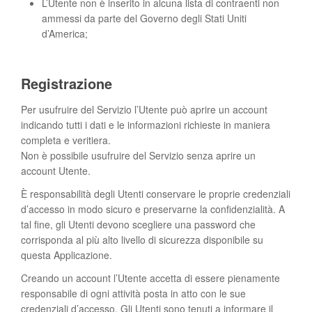
L’Utente non è inserito in alcuna lista di contraenti non
ammessi da parte del Governo degli Stati Uniti
d’America;
Registrazione
Per usufruire del Servizio l’Utente può aprire un account
indicando tutti i dati e le informazioni richieste in maniera
completa e veritiera.
Non è possibile usufruire del Servizio senza aprire un
account Utente.
È responsabilità degli Utenti conservare le proprie credenziali
d’accesso in modo sicuro e preservarne la confidenzialità. A
tal fine, gli Utenti devono scegliere una password che
corrisponda al più alto livello di sicurezza disponibile su
questa Applicazione.
Creando un account l’Utente accetta di essere pienamente
responsabile di ogni attività posta in atto con le sue
credenziali d’accesso. Gli Utenti sono tenuti a informare il