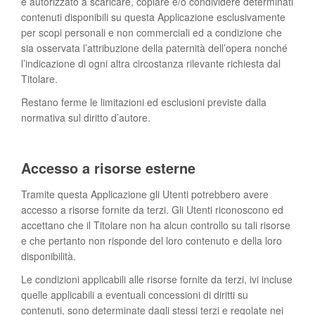
è autorizzato a scaricare, copiare e/o condividere determinati
contenuti disponibili su questa Applicazione esclusivamente
per scopi personali e non commerciali ed a condizione che
sia osservata l’attribuzione della paternità dell’opera nonché
l’indicazione di ogni altra circostanza rilevante richiesta dal
Titolare.
Restano ferme le limitazioni ed esclusioni previste dalla
normativa sul diritto d’autore.
Accesso a risorse esterne
Tramite questa Applicazione gli Utenti potrebbero avere
accesso a risorse fornite da terzi. Gli Utenti riconoscono ed
accettano che il Titolare non ha alcun controllo su tali risorse
e che pertanto non risponde del loro contenuto e della loro
disponibilità.
Le condizioni applicabili alle risorse fornite da terzi, ivi incluse
quelle applicabili a eventuali concessioni di diritti su
contenuti, sono determinate dagli stessi terzi e regolate nei