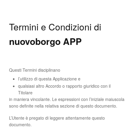
Termini e Condizioni di
nuovoborgo APP
Questi Termini disciplinano
l’utilizzo di questa Applicazione e
qualsiasi altro Accordo o rapporto giuridico con il
Titolare
in maniera vincolante. Le espressioni con l’iniziale maiuscola
sono definite nella relativa sezione di questo documento.
L’Utente è pregato di leggere attentamente questo
documento.