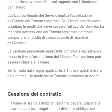
Le modifiche avranno effetti sul rapporto con l’Utente solo
per il futuro.
L’utilizzo continuato del Servizio implica l’accettazione
dell’Utente dei Termini aggiornati. Se l’Utente non desidera
accettare le modifiche, deve cessare l’utilizzo del Servizio. La
mancata accettazione dei Termini aggiornati potrebbe
comportare la facoltà di ciascuna parte di recedere
dall’Accordo.
La versione precedente applicabile continua a disciplinare il
rapporto fino all’accettazione dell’Utente. Tale versione può
essere richiesta al Titolare.
Se richiesto dalla legge applicabile, il Titolare specificherà la
data entro cui le modifiche ai Termini entreranno in vigore.
Cessione del contratto
Il Titolare si riserva il diritto di trasferire, cedere, disporre di,
novare o appaltare singoli o tutti i diritti e le obbligazioni