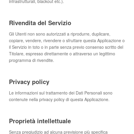
infrastrutturali, blackout etc.).
Rivendita del Servizio
Gli Utenti non sono autorizzati a riprodurre, duplicare,
copiare, vendere, rivendere o sfruttare questa Applicazione o
il Servizio in toto o in parte senza previo consenso scritto del
Titolare, espresso direttamente o attraverso un legittimo
programma di rivendite.
Privacy policy
Le informazioni sul trattamento dei Dati Personali sono
contenute nella privacy policy di questa Applicazione.
Proprietà intellettuale
Senza pregiudizio ad alcuna previsione più specifica