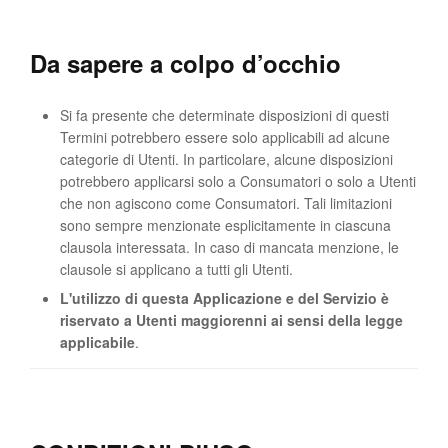
Da sapere a colpo d’occhio
Si fa presente che determinate disposizioni di questi
Termini potrebbero essere solo applicabili ad alcune
categorie di Utenti. In particolare, alcune disposizioni
potrebbero applicarsi solo a Consumatori o solo a Utenti
che non agiscono come Consumatori. Tali limitazioni
sono sempre menzionate esplicitamente in ciascuna
clausola interessata. In caso di mancata menzione, le
clausole si applicano a tutti gli Utenti.
L'utilizzo di questa Applicazione e del Servizio è
riservato a Utenti maggiorenni ai sensi della legge
applicabile
.